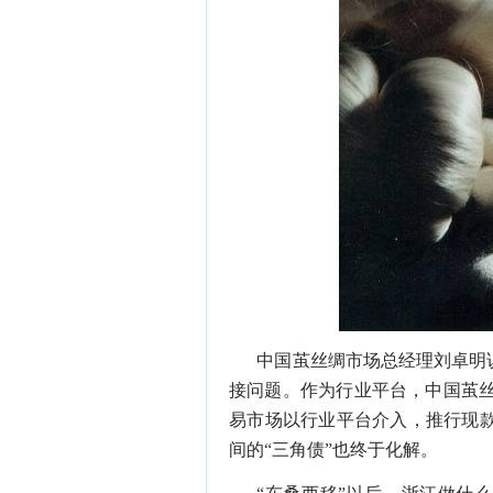
中国茧丝绸市场总经理刘卓明
接问题。作为行业平台，中国茧
易市场以行业平台介入，推行现
间的
“
三角债
”
也终于化解。