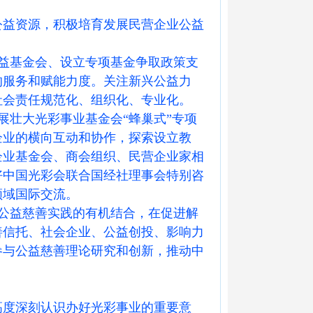
公益资源，积极培育发展民营企业公益
益基金会、设立专项基金争取政策支
的服务和赋能力度。关注新兴公益力
社会责任规范化、组织化、专业化。
壮大光彩事业基金会“蜂巢式”专项
企业的横向互动和协作，探索设立教
企业基金会、商会组织、民营企业家相
好中国光彩会联合国经社理事会特别咨
领域国际交流。
公益慈善实践的有机结合，在促进解
善信托、社会企业、公益创投、影响力
参与公益慈善理论研究和创新，推动中
高度深刻认识办好光彩事业的重要意